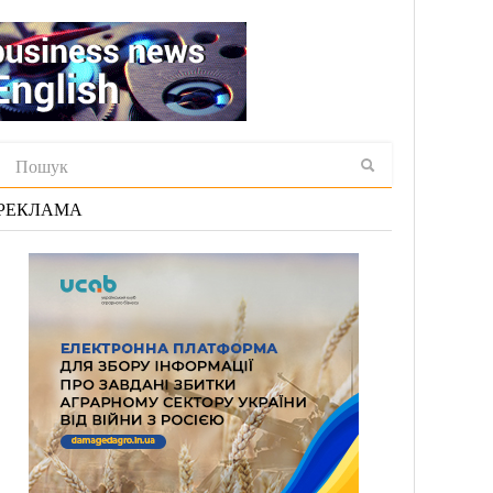
РЕКЛАМА