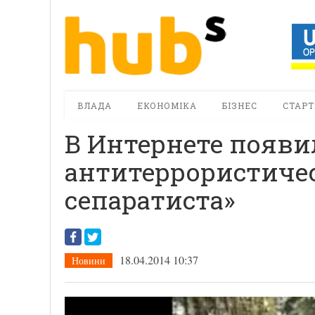
ВЛАДА
ЕКОНОМІКА
БІЗНЕС
СТАРТ
В Интернете появи
антитеррористиче
сепаратиста»
18.04.2014 10:37
Новини