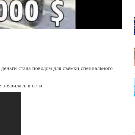
 деньги стала поводом для съемки специального
 появилась в сети.