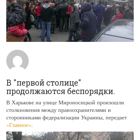
В "первой столице"
продолжаются беспорядки.
В Харькове на улице Мироносицкой произошли
столкновения между правоохранителями и
сторонниками федерализации Украины, передает
«Главное»
.