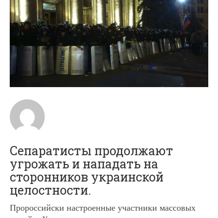
Сепаратисты продолжают
угрожать и нападать на
сторонников украинской
целостности.
Пророссийски настроенные участники массовых