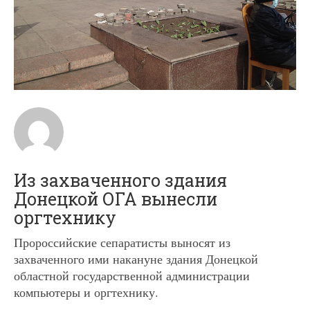
Из захваченного здания
Донецкой ОГА вынесли
оргтехнику
Пророссийские сепаратисты выносят из
захваченного ими накануне здания Донецкой
областной государственной администрации
компьютеры и оргтехнику.