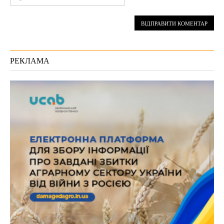
РЕКЛАМА