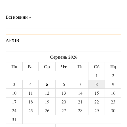
Всі новини »
АРХІВ
Серпень 2026
Пн
Вт
Ср
Чт
Пт
Сб
Нд
1
2
5
3
4
6
7
8
9
10
11
12
13
14
15
16
17
18
19
20
21
22
23
24
25
26
27
28
29
30
31