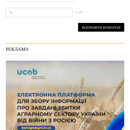
Сайт
РЕКЛАМА