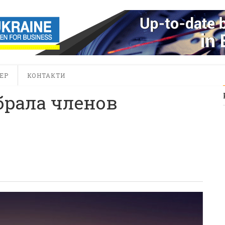
ЕР
КОНТАКТИ
брала членов