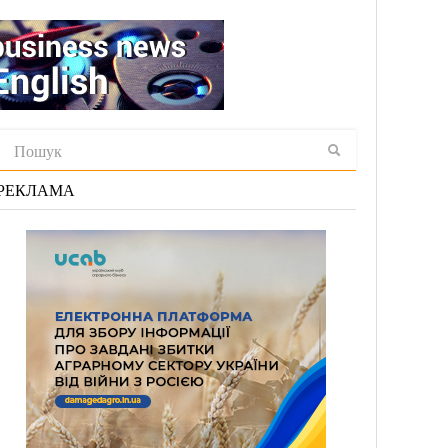
РЕКЛАМА