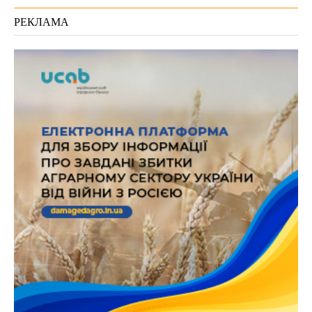
РЕКЛАМА