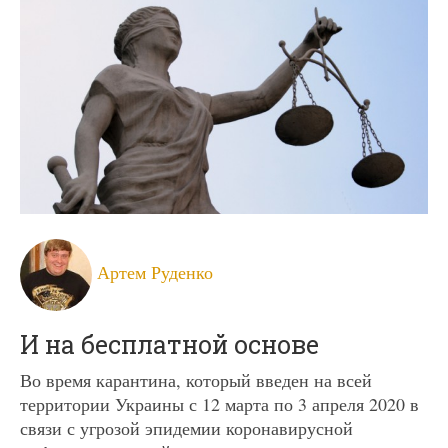
Артем Руденко
И на бесплатной основе
Во время карантина, который введен на всей
территории Украины с 12 марта по 3 апреля 2020 в
связи с угрозой эпидемии коронавирусной