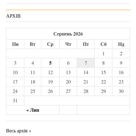
АРХІВ
Серпень 2026
Пн
Вт
Ср
Чт
Пт
Сб
Нд
1
2
5
3
4
6
7
8
9
10
11
12
13
14
15
16
17
18
19
20
21
22
23
24
25
26
27
28
29
30
31
« Лип
Весь архів »