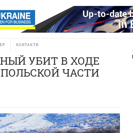
ЕР
КОНТАКТИ
НЫЙ УБИТ В ХОДЕ
ПОЛЬСКОЙ ЧАСТИ