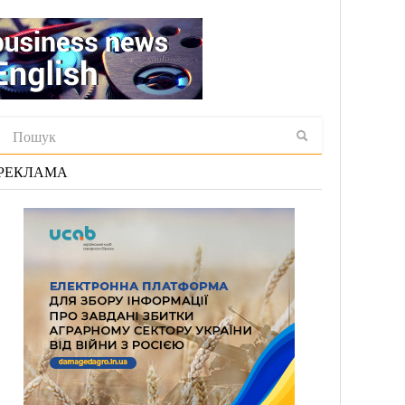
РЕКЛАМА