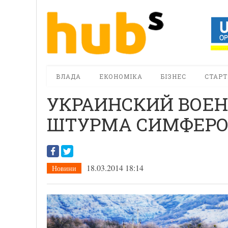
ВЛАДА
ЕКОНОМІКА
БІЗНЕС
СТАРТ
УКРАИНСКИЙ ВОЕН
ШТУРМА СИМФЕРО
18.03.2014 18:14
Новини