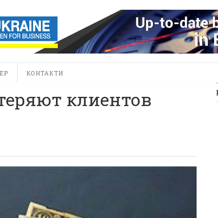
ЕР
КОНТАКТИ
теряют клиентов