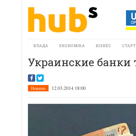
ВЛАДА
ЕКОНОМІКА
БІЗНЕС
СТАРТ
Украинские банки 
12.03.2014 18:00
Новини