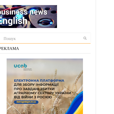
РЕКЛАМА