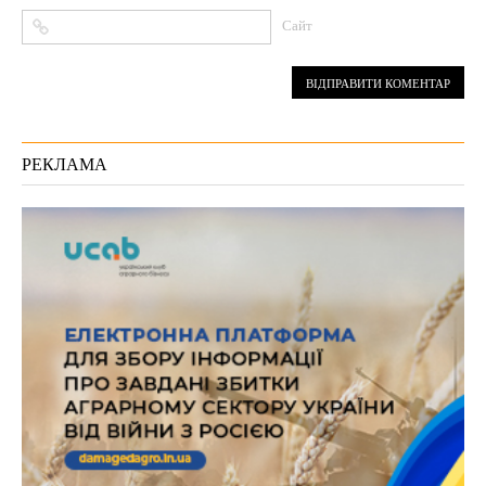
Сайт
РЕКЛАМА