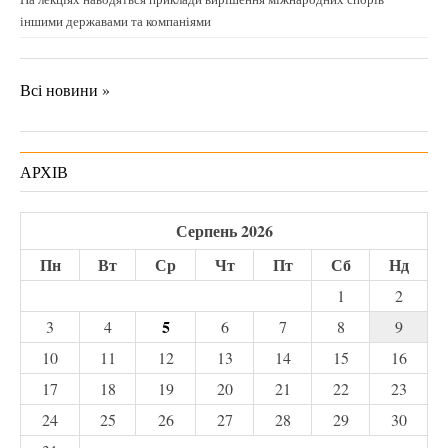
іншими державами та компаніями
Всі новини »
АРХІВ
Серпень 2026
Пн
Вт
Ср
Чт
Пт
Сб
Нд
1
2
5
3
4
6
7
8
9
10
11
12
13
14
15
16
17
18
19
20
21
22
23
24
25
26
27
28
29
30