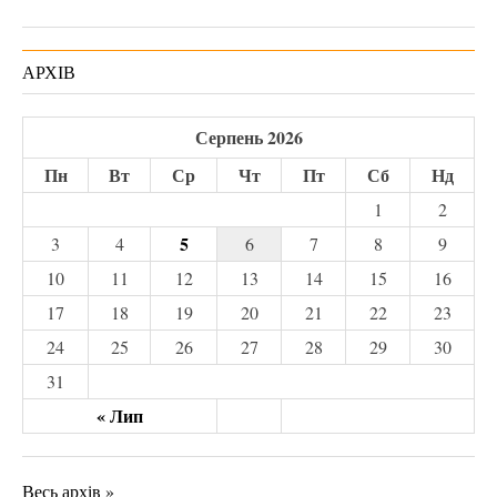
АРХІВ
Серпень 2026
Пн
Вт
Ср
Чт
Пт
Сб
Нд
1
2
5
3
4
6
7
8
9
10
11
12
13
14
15
16
17
18
19
20
21
22
23
24
25
26
27
28
29
30
31
« Лип
Весь архів »