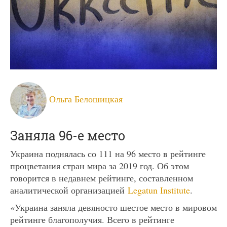
Ольга Белошицкая
Заняла 96-е место
Украина поднялась со 111 на 96 место в рейтинге
процветания стран мира за 2019 год. Об этом
говорится в недавнем рейтинге, составленном
аналитической организацией
Legatun Institute
.
«Украина заняла девяносто шестое место в мировом
рейтинге благополучия. Всего в рейтинге