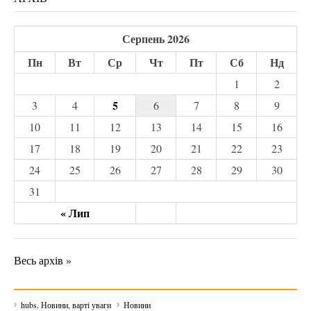
Серпень 2026
Пн
Вт
Ср
Чт
Пт
Сб
Нд
1
2
5
3
4
6
7
8
9
10
11
12
13
14
15
16
17
18
19
20
21
22
23
24
25
26
27
28
29
30
31
« Лип
Весь архів »
hubs. Новини, варті уваги
Новини