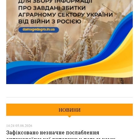
НОВИНИ
14:24 05.08.2026
Зафіксовано незначне послаблення