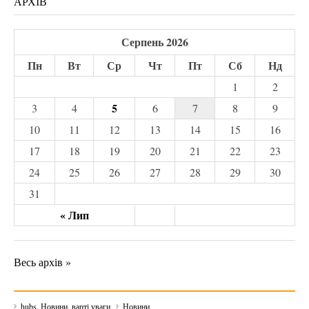
АРХІВ
Серпень 2026
Пн
Вт
Ср
Чт
Пт
Сб
Нд
1
2
5
3
4
6
7
8
9
10
11
12
13
14
15
16
17
18
19
20
21
22
23
24
25
26
27
28
29
30
31
« Лип
Весь архів »
hubs. Новини, варті уваги
Новини