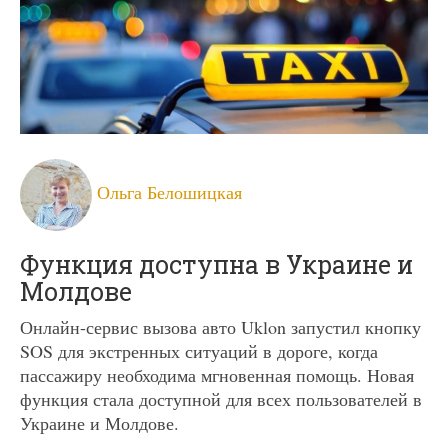
Ольга Белошицкая
Функция доступна в Украине и
Молдове
Онлайн-сервис вызова авто Uklon запустил кнопку
SOS для экстренных ситуаций в дороге, когда
пассажиру необходима мгновенная помощь. Новая
функция стала доступной для всех пользователей в
Украине и Молдове.