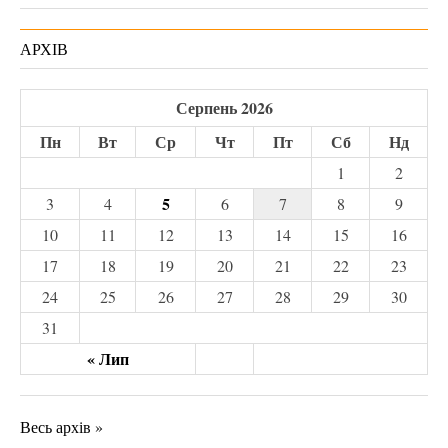
АРХІВ
Серпень 2026
Пн
Вт
Ср
Чт
Пт
Сб
Нд
1
2
5
3
4
6
7
8
9
10
11
12
13
14
15
16
17
18
19
20
21
22
23
24
25
26
27
28
29
30
31
« Лип
Весь архів »