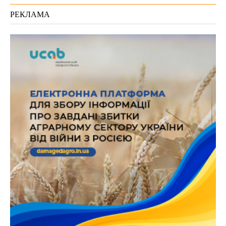
РЕКЛАМА