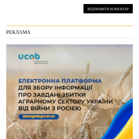
РЕКЛАМА