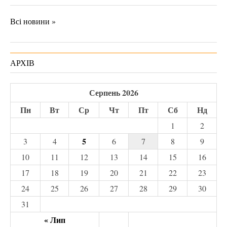
Всі новини »
АРХІВ
Серпень 2026
Пн
Вт
Ср
Чт
Пт
Сб
Нд
1
2
5
3
4
6
7
8
9
10
11
12
13
14
15
16
17
18
19
20
21
22
23
24
25
26
27
28
29
30
31
« Лип