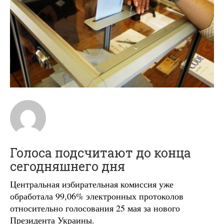
Голоса подсчитают до конца
сегодняшнего дня
Центральная избирательная комиссия уже
обработала 99,06% электронных протоколов
относительно голосования 25 мая за нового
Президента Украины.