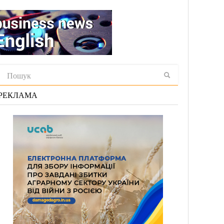
РЕКЛАМА