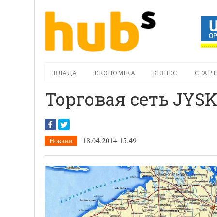
ВЛАДА
ЕКОНОМІКА
БІЗНЕС
СТАРТ
Торговая сеть JYS
18.04.2014 15:49
Новини