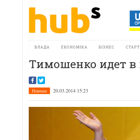
ВЛАДА
ЕКОНОМІКА
БІЗНЕС
СТАРТ
Тимошенко идет в
20.03.2014 15:23
Новини