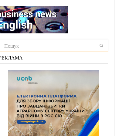
РЕКЛАМА