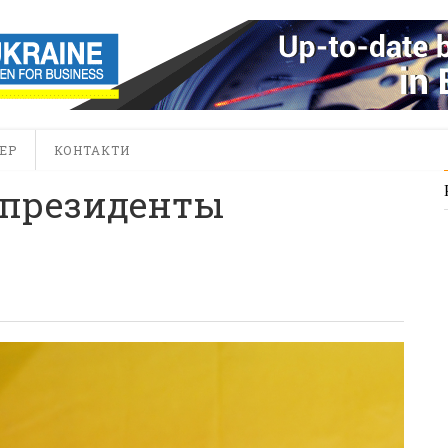
ЕР
КОНТАКТИ
 президенты