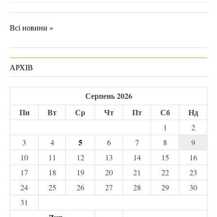
Всі новини »
АРХІВ
Серпень 2026
Пн
Вт
Ср
Чт
Пт
Сб
Нд
1
2
5
3
4
6
7
8
9
10
11
12
13
14
15
16
17
18
19
20
21
22
23
24
25
26
27
28
29
30
31