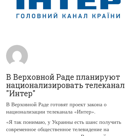
В Верховной Раде планируют
национализировать телеканал
"Интер"
В Верховной Раде готовят проект закона о
национализации телеканала «Интер».
«Я так понимаю, у Украины есть шанс получить
современное общественное телевидение на