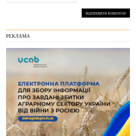
РЕКЛАМА