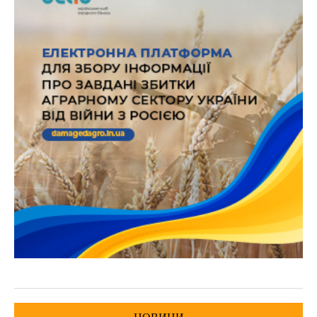
НОВИНИ