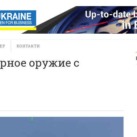
ЕР
КОНТАКТИ
рное оружие с