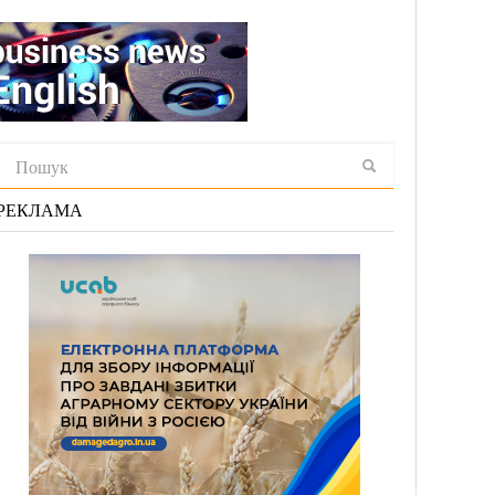
РЕКЛАМА