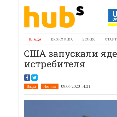
ВЛАДА
ЕКОНОМІКА
БІЗНЕС
СТАРТ
США запускали яде
истребителя
09.06.2020 14:21
Влада
Новини