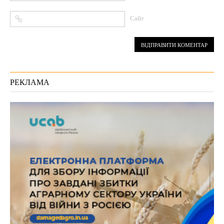
Сайт
РЕКЛАМА