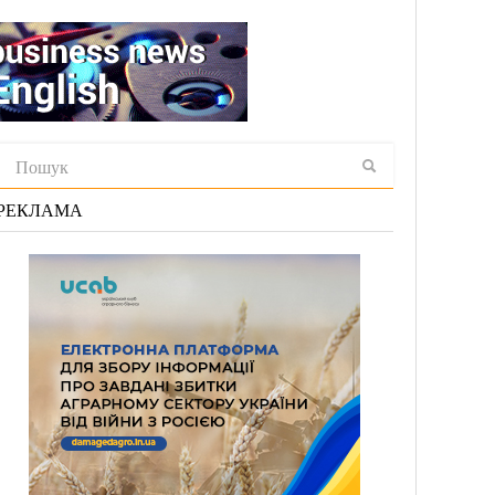
РЕКЛАМА