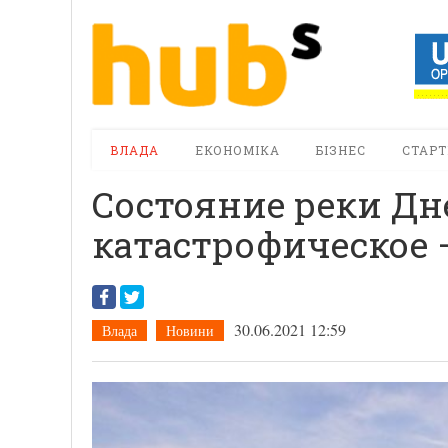
ВЛАДА
ЕКОНОМІКА
БІЗНЕС
СТАРТ
Состояние реки Дн
катастрофическое 
30.06.2021 12:59
Влада
Новини