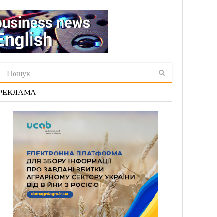
РЕКЛАМА