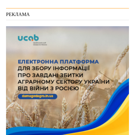
РЕКЛАМА