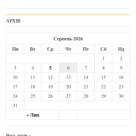
АРХІВ
Серпень 2026
Пн
Вт
Ср
Чт
Пт
Сб
Нд
1
2
5
3
4
6
7
8
9
10
11
12
13
14
15
16
17
18
19
20
21
22
23
24
25
26
27
28
29
30
31
« Лип
Весь архів »