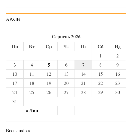
АРХІВ
Серпень 2026
Пн
Вт
Ср
Чт
Пт
Сб
Нд
1
2
5
3
4
6
7
8
9
10
11
12
13
14
15
16
17
18
19
20
21
22
23
24
25
26
27
28
29
30
31
« Лип
Весь архів »