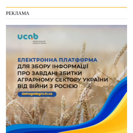
РЕКЛАМА