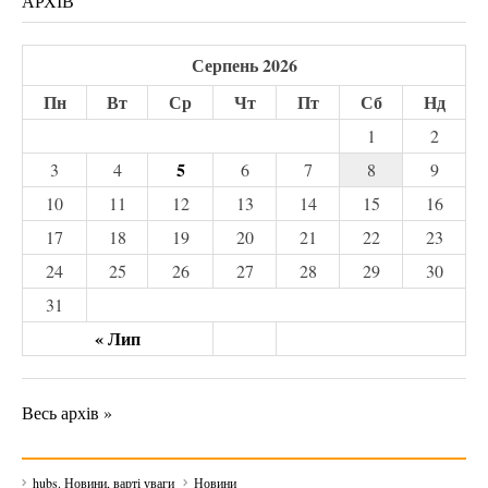
АРХІВ
Серпень 2026
Пн
Вт
Ср
Чт
Пт
Сб
Нд
1
2
5
3
4
6
7
8
9
10
11
12
13
14
15
16
17
18
19
20
21
22
23
24
25
26
27
28
29
30
31
« Лип
Весь архів »
hubs. Новини, варті уваги
Новини