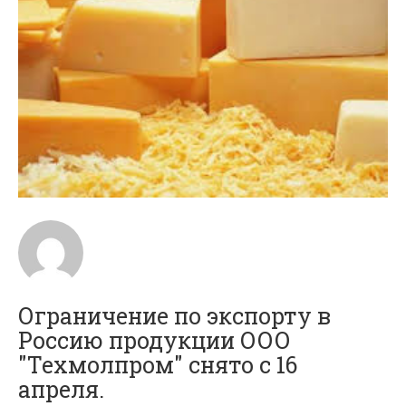
Ограничение по экспорту в
Россию продукции ООО
"Техмолпром" снято с 16
апреля.