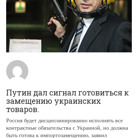
Путин дал сигнал готовиться к
замещению украинских
товаров.
Россия будет дисциплинированно исполнять все
контрактные обязательства с Украиной, но должна
быть готова к импортозамещению, заявил