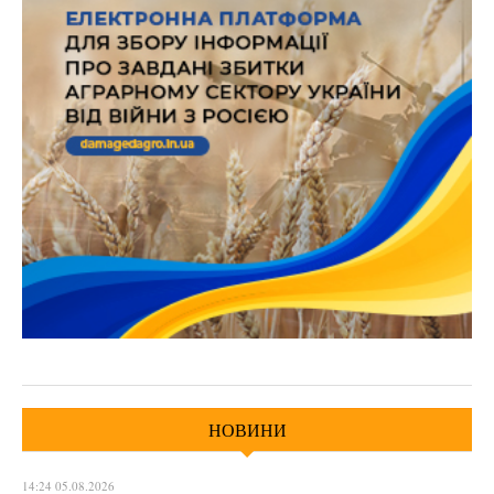
НОВИНИ
14:24 05.08.2026