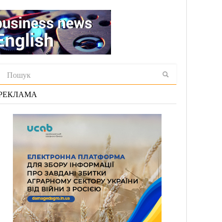
РЕКЛАМА