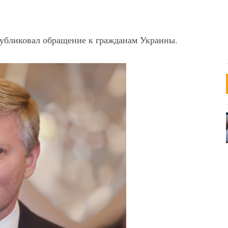
убликовал обращение к гражданам Украины.