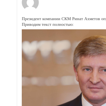
Президент компании СКМ Ринат Ахметов оп
Приводим текст полностью: