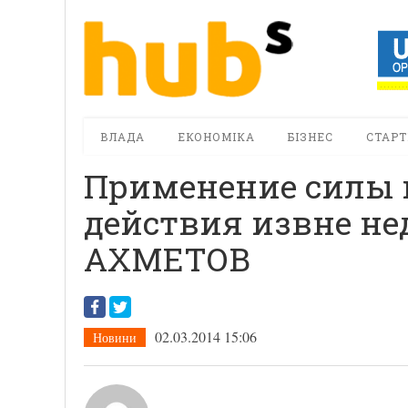
ВЛАДА
ЕКОНОМІКА
БІЗНЕС
СТАРТ
Применение силы 
действия извне н
АХМЕТОВ
02.03.2014 15:06
Новини