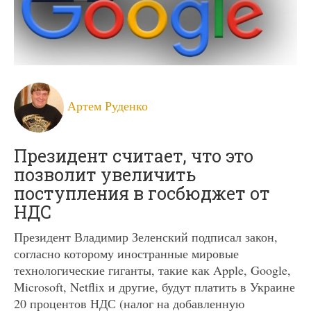
Артем Руденко
Президент считает, что это
позволит увеличить
поступления в госбюджет от
НДС
Президент Владимир Зеленский подписал закон,
согласно которому иностранные мировые
технологические гиганты, такие как Apple, Google,
Microsoft, Netflix и другие, будут платить в Украине
20 процентов НДС (налог на добавленную