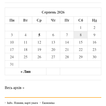
Серпень 2026
Пн
Вт
Ср
Чт
Пт
Сб
Нд
1
2
5
3
4
6
7
8
9
10
11
12
13
14
15
16
17
18
19
20
21
22
23
24
25
26
27
28
29
30
31
« Лип
Весь архів »
hubs. Новини, варті уваги
Економіка