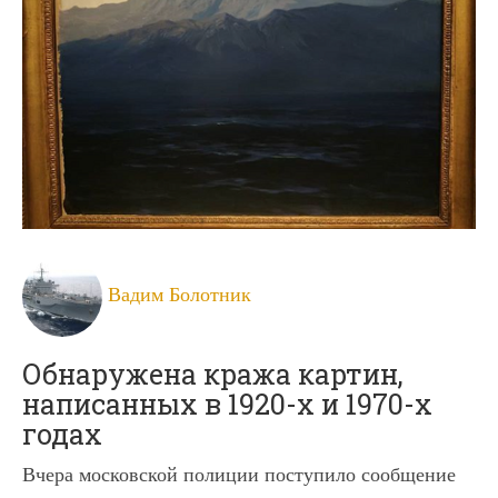
Вадим Болотник
Обнаружена кража картин,
написанных в 1920-х и 1970-х
годах
Вчера московской полиции поступило сообщение