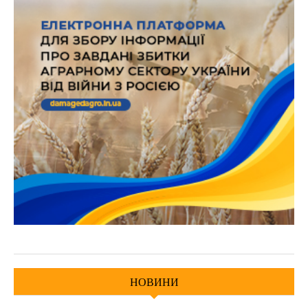
НОВИНИ