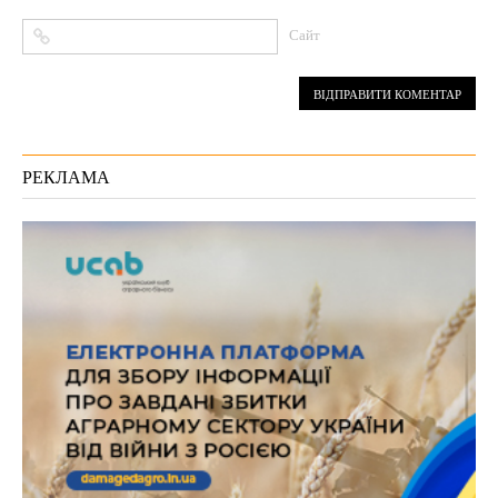
Сайт
РЕКЛАМА