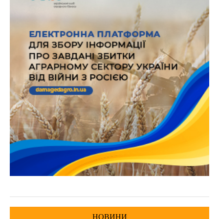
НОВИНИ