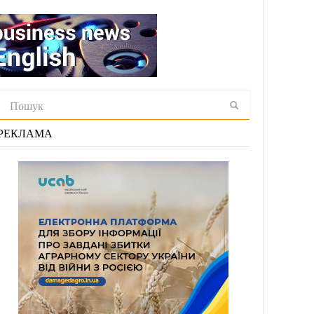
РЕКЛАМА