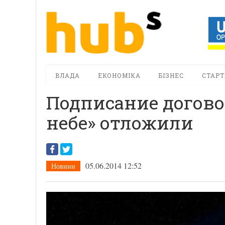
ВЛАДА
ЕКОНОМІКА
БІЗНЕС
СТАРТ
Подписание догово
небе» отложили
05.06.2014 12:52
Новини