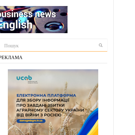
РЕКЛАМА