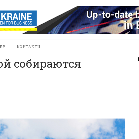
ЕР
КОНТАКТИ
ой собираются