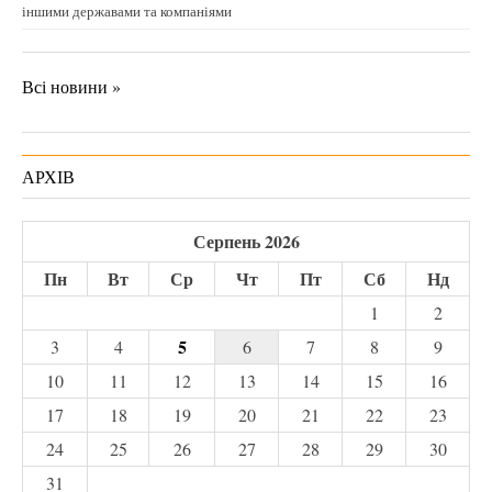
іншими державами та компаніями
Всі новини »
АРХІВ
Серпень 2026
Пн
Вт
Ср
Чт
Пт
Сб
Нд
1
2
5
3
4
6
7
8
9
10
11
12
13
14
15
16
17
18
19
20
21
22
23
24
25
26
27
28
29
30
31