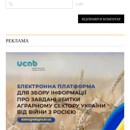
Сайт
РЕКЛАМА