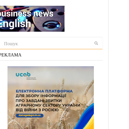
РЕКЛАМА