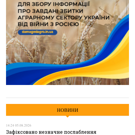
НОВИНИ
14:24 05.08.2026
Зафіксовано незначне послаблення