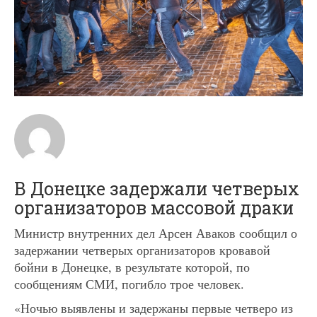
В Донецке задержали четверых
организаторов массовой драки
Министр внутренних дел Арсен Аваков сообщил о
задержании четверых организаторов кровавой
бойни в Донецке, в результате которой, по
сообщениям СМИ, погибло трое человек.
«Ночью выявлены и задержаны первые четверо из