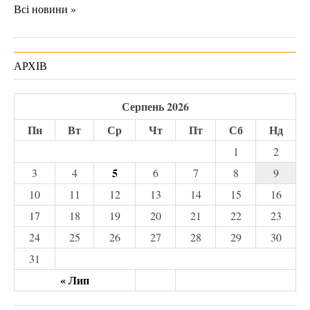
Всі новини »
АРХІВ
Серпень 2026
Пн
Вт
Ср
Чт
Пт
Сб
Нд
1
2
5
3
4
6
7
8
9
10
11
12
13
14
15
16
17
18
19
20
21
22
23
24
25
26
27
28
29
30
31
« Лип