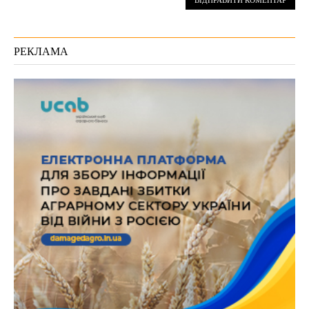
РЕКЛАМА