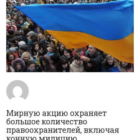
Мирную акцию охраняет
большое количество
правоохранителей, включая
конную милицию.