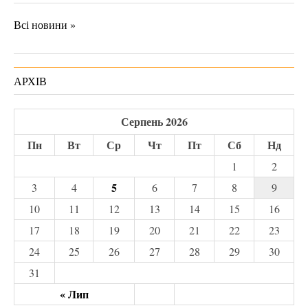
Всі новини »
АРХІВ
Серпень 2026
Пн
Вт
Ср
Чт
Пт
Сб
Нд
1
2
5
3
4
6
7
8
9
10
11
12
13
14
15
16
17
18
19
20
21
22
23
24
25
26
27
28
29
30
31
« Лип