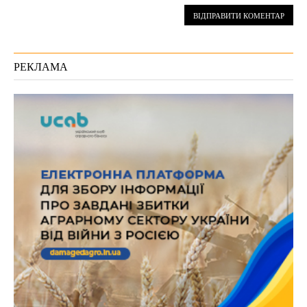
РЕКЛАМА