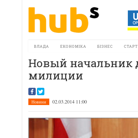
ВЛАДА
ЕКОНОМІКА
БІЗНЕС
СТАРТ
Новый начальник 
милиции
02.03.2014 11:00
Новини