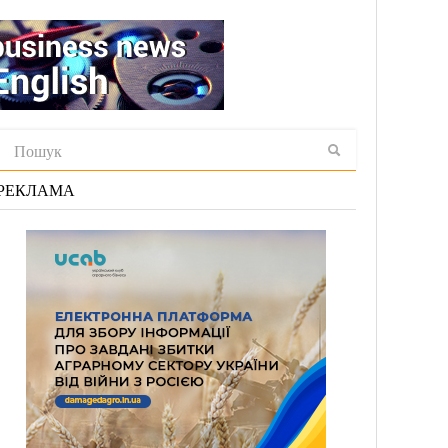
РЕКЛАМА