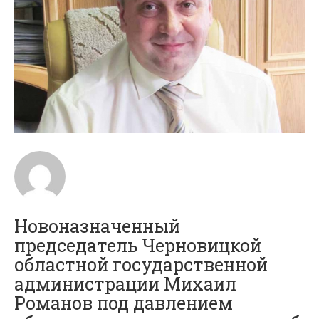
Новоназначенный
председатель Черновицкой
областной государственной
администрации Михаил
Романов под давлением