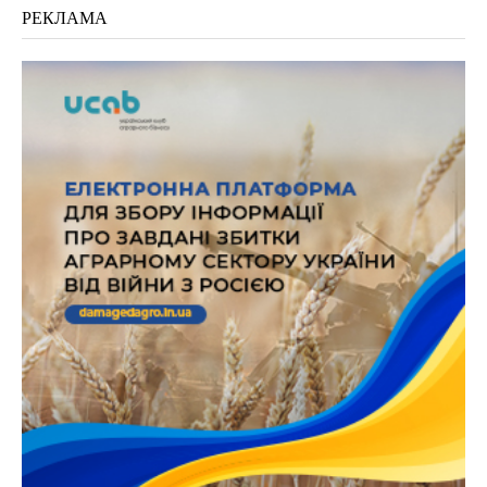
РЕКЛАМА