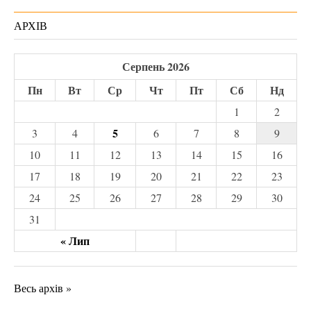
АРХІВ
Серпень 2026
Пн
Вт
Ср
Чт
Пт
Сб
Нд
1
2
5
3
4
6
7
8
9
10
11
12
13
14
15
16
17
18
19
20
21
22
23
24
25
26
27
28
29
30
31
« Лип
Весь архів »