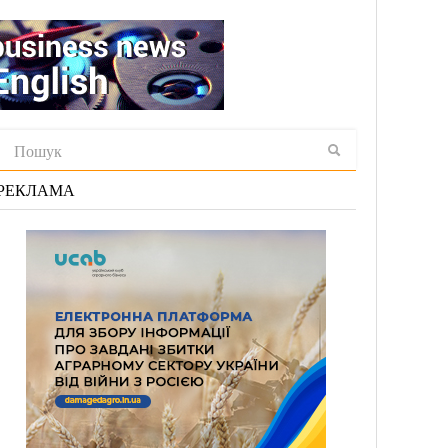
РЕКЛАМА