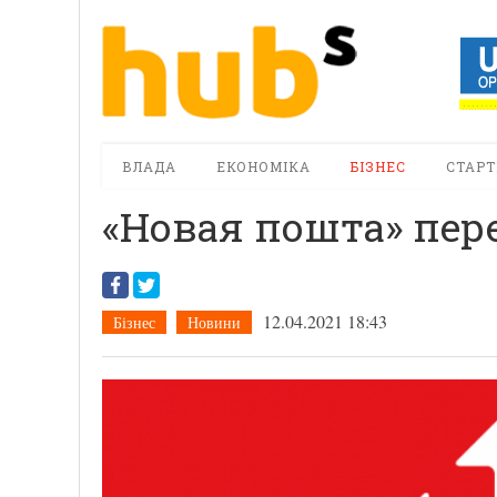
ВЛАДА
ЕКОНОМІКА
БІЗНЕС
СТАРТ
«Новая пошта» пер
12.04.2021 18:43
Бізнес
Новини