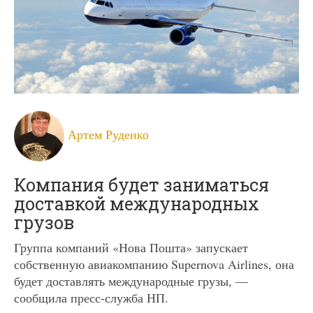
Артем Руденко
Компания будет заниматься
доставкой международных
грузов
Группа компаний «Нова Пошта» запускает
собственную авиакомпанию Supernova Airlines, она
будет доставлять международные грузы, —
сообщила пресс-служба НП.