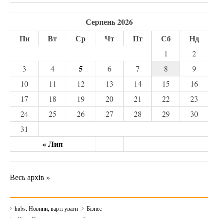
Серпень 2026
Пн
Вт
Ср
Чт
Пт
Сб
Нд
1
2
5
3
4
6
7
8
9
10
11
12
13
14
15
16
17
18
19
20
21
22
23
24
25
26
27
28
29
30
31
« Лип
Весь архів »
hubs. Новини, варті уваги
Бізнес