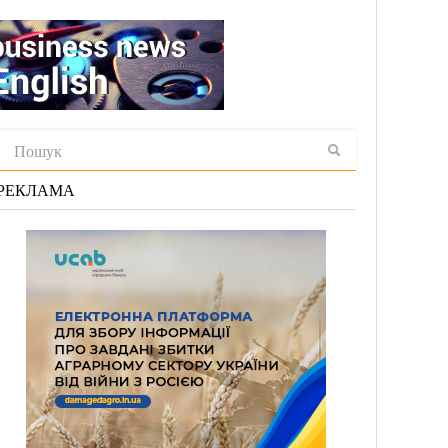
РЕКЛАМА