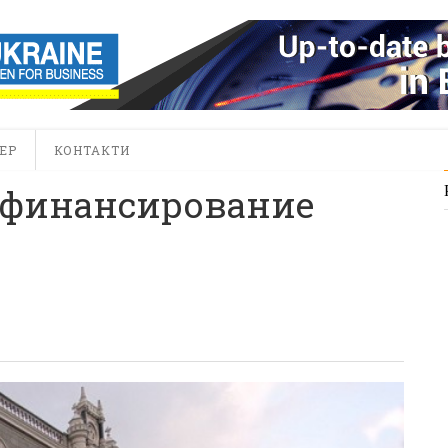
ЕР
КОНТАКТИ
ефинансирование