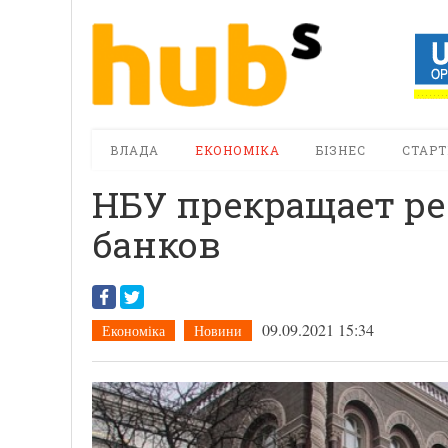
ВЛАДА
ЕКОНОМІКА
БІЗНЕС
СТАРТ
НБУ прекращает р
банков
09.09.2021 15:34
Економіка
Новини