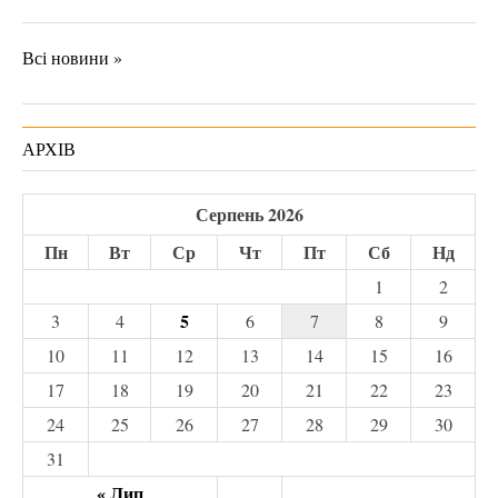
Всі новини »
АРХІВ
Серпень 2026
Пн
Вт
Ср
Чт
Пт
Сб
Нд
1
2
5
3
4
6
7
8
9
10
11
12
13
14
15
16
17
18
19
20
21
22
23
24
25
26
27
28
29
30
31
« Лип