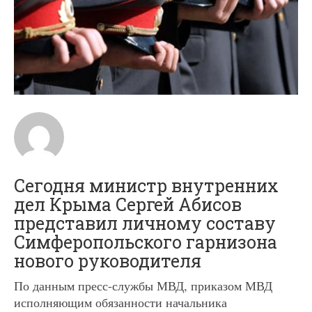
Сегодня министр внутренних
дел Крыма Сергей Абисов
представил личному составу
Симферопольского гарнизона
нового руководителя
По данным пресс-службы МВД, приказом МВД
исполняющим обязанности начальника