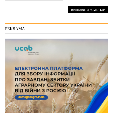
РЕКЛАМА